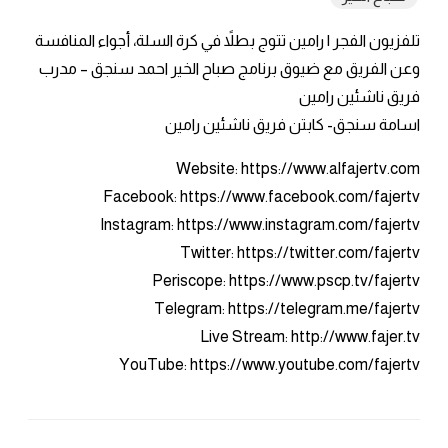
تلفزيون الفجر | رامين تتوج بطلاً في كرة السلة، أجواء المنافسة
وعن الفريق مع ضيوق برنامج صباح الخير احمد سنجق – مدرب
فريق ناشئين رامين
اسامة سنجق- كابتن فريق ناشئين رامين
Website: https://www.alfajertv.com
Facebook: https://www.facebook.com/fajertv
Instagram: https://www.instagram.com/fajertv
Twitter: https://twitter.com/fajertv
Periscope: https://www.pscp.tv/fajertv
Telegram: https://telegram.me/fajertv
Live Stream: http://www.fajer.tv
YouTube: https://www.youtube.com/fajertv