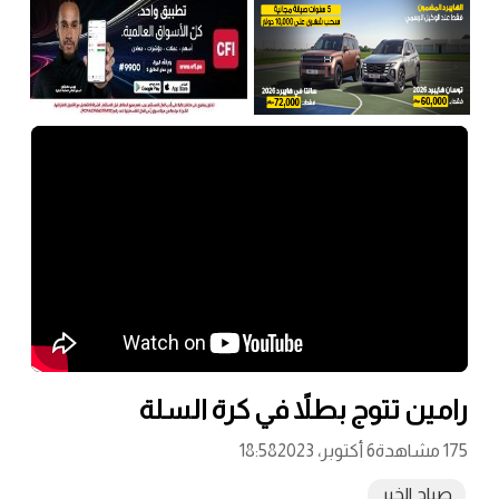
رامين تتوج بطلاً في كرة السلة
175 مشاهدة
6 أكتوبر، 2023
18:58
صباح الخير