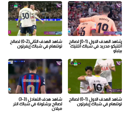
شاهد الهدف الاول (1-0) لصالح
شاهد الهدف الثاني(2-0) لصالح
أتلتيكو مدريد في شباك أتلتيك
توتنهام في شباك إيفرتون
بيلباو
شاهد الهدف الاول (1-0) لصالح
شاهد هدف التعادل (3-3)
توتنهام في شباك إيفرتون
لصالح برشلونة في شباك انتر
ميلان