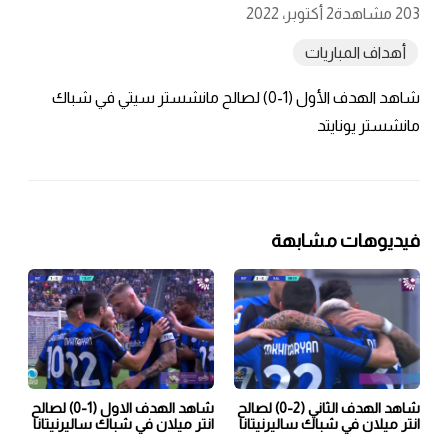
203 مشاهدة
2 أكتوبر، 2022
أهداف المباريات
شاهد الهدف الأول (1-0) لصالح مانشستر سيتي في شباك
مانشستر يونايتد
فيديوهات مشابهة
شاهد الهدف الثاني (2-0) لصالح
شاهد الهدف الاول (1-0) لصالح
انتر ميلان في شباك ساليرنيتانا
انتر ميلان في شباك ساليرنيتانا