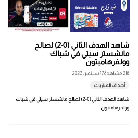
شاهد الهدف الثاني (0-2) لصالح
مانشستر سيتي في شباك
وولفرهامبتون
216 مشاهدة
17 سبتمبر، 2022
أهداف المباريات
شاهد الهدف الثاني (0-2) لصالح مانشستر سيتي في شباك
وولفرهامبتون