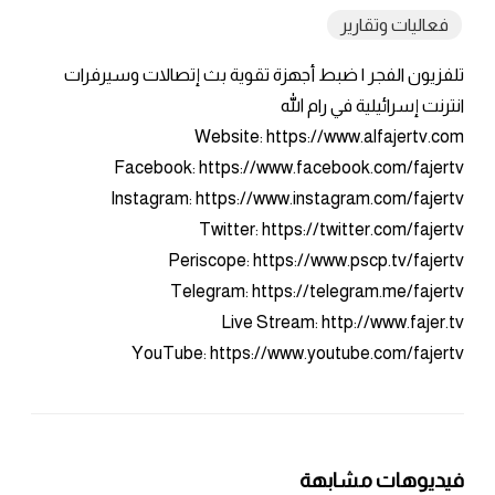
فعاليات وتقارير
تلفزيون الفجر | ضبط أجهزة تقوية بث إتصالات وسيرفرات
انترنت إسرائيلية في رام الله
Website: https://www.alfajertv.com
Facebook: https://www.facebook.com/fajertv
Instagram: https://www.instagram.com/fajertv
Twitter: https://twitter.com/fajertv
Periscope: https://www.pscp.tv/fajertv
Telegram: https://telegram.me/fajertv
Live Stream: http://www.fajer.tv
YouTube: https://www.youtube.com/fajertv
فيديوهات مشابهة