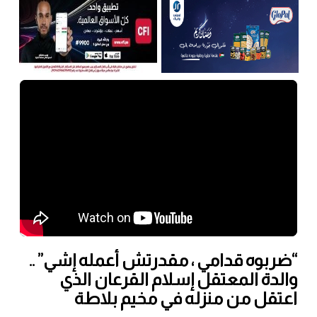
“ضربوه قدامي ، مقدرتش أعمله إشي” ..
والدة المعتقل إسلام القرعان الذي
اعتقل من منزله في مخيم بلاطة