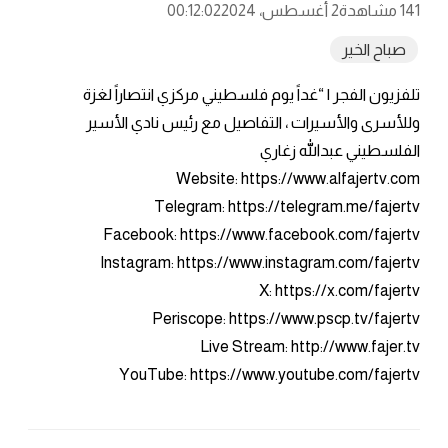
141 مشاهدة
2 أغسطس، 2024
00:12:02
صباح الخير
تلفزيون الفجر | “غداً يوم فلسطيني مركزي انتصاراً لغزة
وللأسرى والأسيرات ، التفاصيل مع رئيس نادي الأسير
الفلسطيني عبدالله زغاري
Website: https://www.alfajertv.com
Telegram: https://telegram.me/fajertv
Facebook: https://www.facebook.com/fajertv
Instagram: https://www.instagram.com/fajertv
X: https://x.com/fajertv
Periscope: https://www.pscp.tv/fajertv
Live Stream: http://www.fajer.tv
YouTube: https://www.youtube.com/fajertv