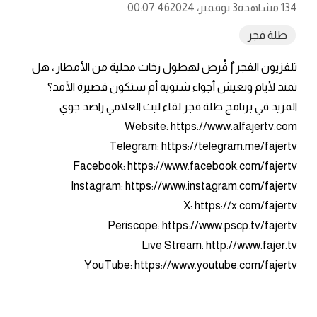
134 مشاهدة
3 نوفمبر، 2024
00:07:46
طلة فجر
تلفزيون الفجر |ُ فُرص لهطول زخات محلية من الأمطار ، هل
تمتد لأيام ونعيش أجواء شتوية أم ستكون قصيرة الأمد؟
المزيد في برنامج طلة فجر لقاء ليث العلامي راصد جوي
Website: https://www.alfajertv.com
Telegram: https://telegram.me/fajertv
Facebook: https://www.facebook.com/fajertv
Instagram: https://www.instagram.com/fajertv
X: https://x.com/fajertv
Periscope: https://www.pscp.tv/fajertv
Live Stream: http://www.fajer.tv
YouTube: https://www.youtube.com/fajertv