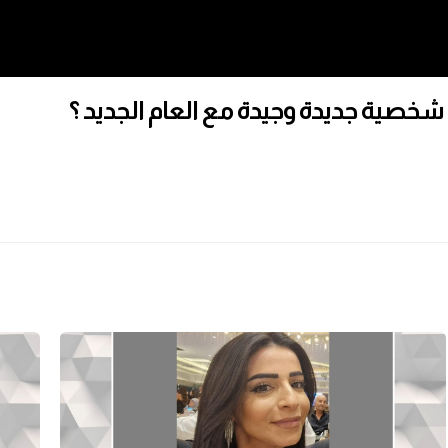
صية جديدة وجيدة مع العام الجديد ؟