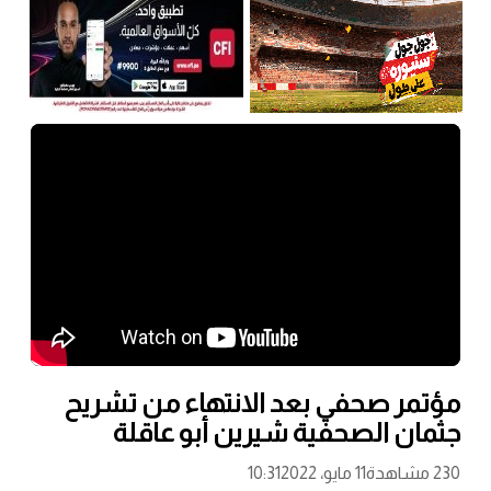
مؤتمر صحفي بعد الانتهاء من تشريح
جثمان الصحفية شيرين أبو عاقلة
230 مشاهدة
11 مايو، 2022
10:31