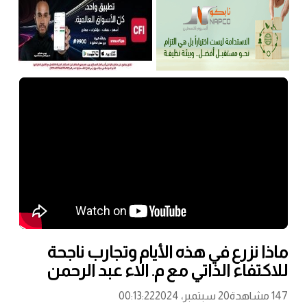
ماذا نزرع في هذه الأيام وتجارب ناجحة
للاكتفاء الذاتي مع م. الاء عبد الرحمن
147 مشاهدة
20 سبتمبر، 2024
00:13:22