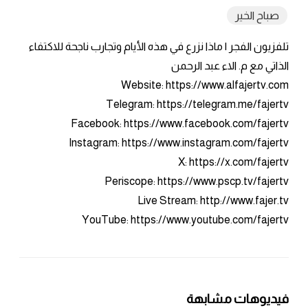
صباح الخير
تلفزيون الفجر | ماذا نزرع في هذه الأيام وتجارب ناجحة للاكتفاء
الذاتي مع م. الاء عبد الرحمن
Website: https://www.alfajertv.com
Telegram: https://telegram.me/fajertv
Facebook: https://www.facebook.com/fajertv
Instagram: https://www.instagram.com/fajertv
X: https://x.com/fajertv
Periscope: https://www.pscp.tv/fajertv
Live Stream: http://www.fajer.tv
YouTube: https://www.youtube.com/fajertv
فيديوهات مشابهة