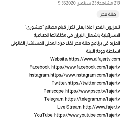
213 مشاهدة
23 سبتمبر، 2020
9:35
طلة فجر
تلفزيون الفجر | ماذا يعني تكرار قيام مصانع “جيشوري”
الاسرائيلية باشعال النيران في مخلفاتها الصناعية
المزيد في برنامج طلة فجر لقاء مراد المدني المستشار القانوني
لسلطة جودة البيئة
Website: https://www.alfajertv.com
Facebook: https://www.facebook.com/fajertv
Instagram: https://www.instagram.com/fajertv
Twitter: https://twitter.com/fajertv
Periscope: https://www.pscp.tv/fajertv
Telegram: https://telegram.me/fajertv
Live Stream: http://www.fajer.tv
YouTube: https://www.youtube.com/fajertv