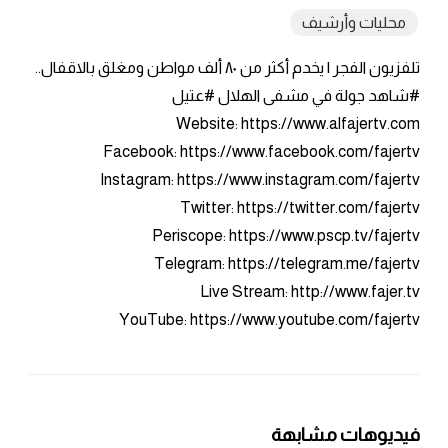
محليات وأرشيف
تلفزيون الفجر | يخدم أكثر من ٨٠ ألف مواطن ومغلق بالاقفال..
#شاهد جولة في مشفى الهلال #عتيل
Website: https://www.alfajertv.com
Facebook: https://www.facebook.com/fajertv
Instagram: https://www.instagram.com/fajertv
Twitter: https://twitter.com/fajertv
Periscope: https://www.pscp.tv/fajertv
Telegram: https://telegram.me/fajertv
Live Stream: http://www.fajer.tv
YouTube: https://www.youtube.com/fajertv
فيديوهات مشابهة