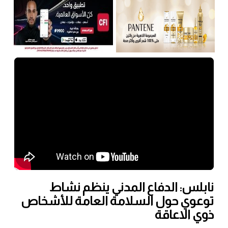
نابلس: الدفاع المدني ينظم نشاط
توعوي حول السلامة العامة للأشخاص
ذوي الاعاقة