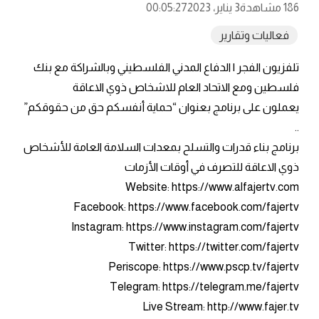
186 مشاهدة
3 يناير، 2023
00:05:27
فعاليات وتقارير
تلفزيون الفجر | الدفاع المدني الفلسطيني وبالشراكة مع بنك
فلسطين ومع الاتحاد العام للاشخاص ذوي الاعاقة
يعملون على برنامج بعنوان “حماية أنفسكم حق من حقوقكم”
..
برنامج بناء قدرات والتسلح بمعدات السلامة العامة للأشخاص
ذوي الاعاقة للتصرف في أوقات الأزمات
Website: https://www.alfajertv.com
Facebook: https://www.facebook.com/fajertv
Instagram: https://www.instagram.com/fajertv
Twitter: https://twitter.com/fajertv
Periscope: https://www.pscp.tv/fajertv
Telegram: https://telegram.me/fajertv
Live Stream: http://www.fajer.tv