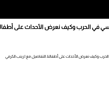
نفسي في الحرب وكيف نعرض الأحداث على أطفالن
 الحرب وكيف نعرض الأحداث على أطفالنا، التفاصيل مع ا.زينب الكرمي