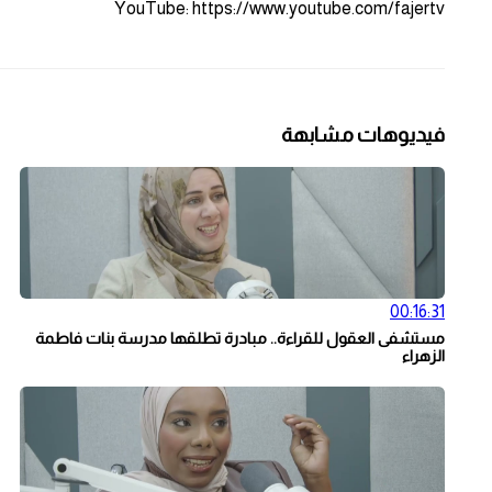
YouTube: https://www.youtube.com/fajertv
فيديوهات مشابهة
00:16:31
مستشفى العقول للقراءة.. مبادرة تطلقها مدرسة بنات فاطمة
الزهراء