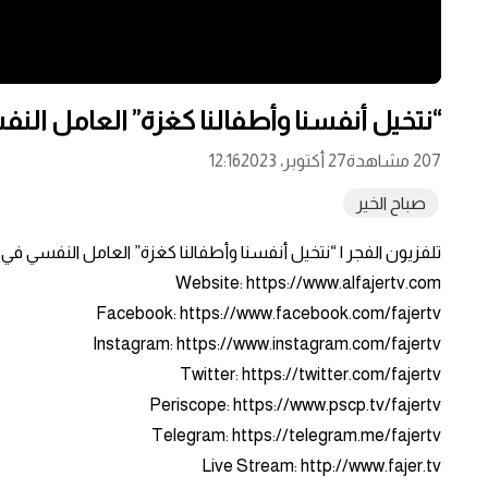
“نتخيل أنفسنا وأطفالنا كغزة” العامل ال
207 مشاهدة
27 أكتوبر، 2023
12:16
صباح الخير
تلفزيون الفجر | “نتخيل أنفسنا وأطفالنا كغزة” العامل النفسي في
Website: https://www.alfajertv.com
Facebook: https://www.facebook.com/fajertv
Instagram: https://www.instagram.com/fajertv
Twitter: https://twitter.com/fajertv
Periscope: https://www.pscp.tv/fajertv
Telegram: https://telegram.me/fajertv
Live Stream: http://www.fajer.tv