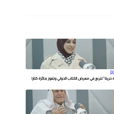
00
 حرية” تتربع في معرض الكتاب الدولي وتفوز بجائزة كتارا