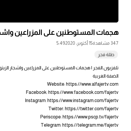
هجمات المستوطنين على المزراعين واشجا
347 مشاهدة
15 أكتوبر، 2020
5:49
طلة فجر
تلفزيون الفجر | هجمات المستوطنين على المزراعين واشجار ال
الضفة الغربية
Website: https://www.alfajertv.com
Facebook: https://www.facebook.com/fajertv
Instagram: https://www.instagram.com/fajertv
Twitter: https://twitter.com/fajertv
Periscope: https://www.pscp.tv/fajertv
Telegram: https://telegram.me/fajertv