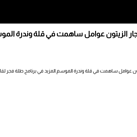
ر الزيتون عوامل ساهمت في قلة وندرة المو
زيتون عوامل ساهمت في قلة وندرة الموسم المزيد في برنامج طلة فج