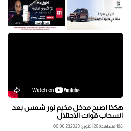
هكذا اصبح مدخل مخيم نور شمس بعد
انسحاب قوات الاحتلال
168 مشاهدة
20 أكتوبر، 2023
00:00:23