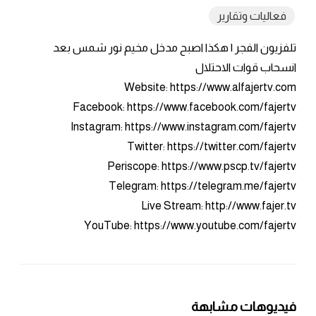
فعاليات وتقارير
تلفزيون الفجر | هكذا اصبح مدخل مخيم نور شمس بعد
انسحاب قوات الاحتلال
Website: https://www.alfajertv.com
Facebook: https://www.facebook.com/fajertv
Instagram: https://www.instagram.com/fajertv
Twitter: https://twitter.com/fajertv
Periscope: https://www.pscp.tv/fajertv
Telegram: https://telegram.me/fajertv
Live Stream: http://www.fajer.tv
YouTube: https://www.youtube.com/fajertv
فيديوهات مشابهة