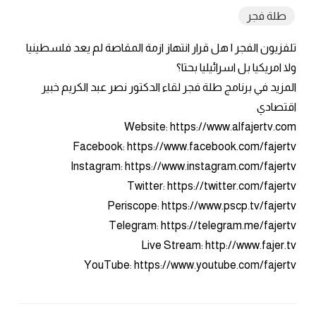
طلة فجر
تلفزيون الفجر | هل قرار انتهاز ازمة المقاصة لم يعد فلسطينيا
ولا امريكيا بل اسرائيليا بحتا؟
المزيد في برنامج طلة فجر لقاء الدكتور نصر عبد الكريم خبير
اقتصادي
Website: https://www.alfajertv.com
Facebook: https://www.facebook.com/fajertv
Instagram: https://www.instagram.com/fajertv
Twitter: https://twitter.com/fajertv
Periscope: https://www.pscp.tv/fajertv
Telegram: https://telegram.me/fajertv
Live Stream: http://www.fajer.tv
YouTube: https://www.youtube.com/fajertv