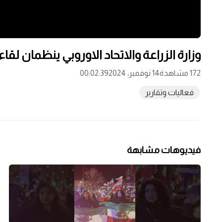
وزارة الزراعة والاتحاد الاوروبي ينظمان لقا
172 مشاهدة
14 نوفمبر، 2024
00:02:39
فعاليات وتقارير
فيديوهات مشابهة