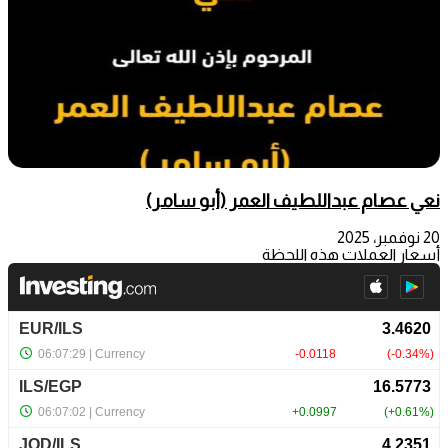
نعي عصام عبداللطيف العمر (أبو سامر)
20 نوفمبر، 2025
أسعار العملات هذه اللحظة