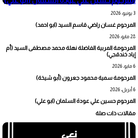
المرحوم حسين علي عودة السلمان (ابو علي)
3 يونيو، 2026
المرحوم غسان راضي قاسم السيد (ابو احمد)
28 مايو، 2026
المرحومة المربية الفاضلة نهلة محمد مصطفى السيد (أم
إياد خندقجي)
6 مايو، 2026
المرحومة سمية محمود جعرون (أبو شيخة)
6 أبريل، 2026
المرحوم حسين علي عودة السلمان (ابو علي)
مقالات ذات صلة