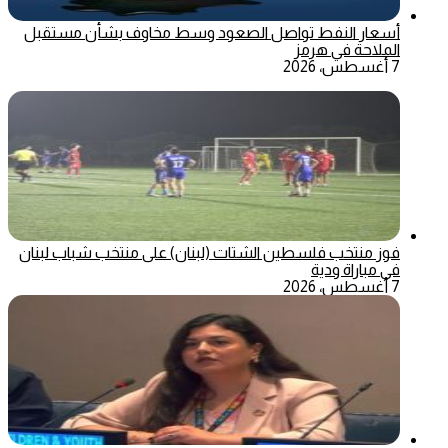
أسعار النفط تواصل الصعود وسط مخاوف بشأن مستقبل
الملاحة في هرمز
7 أغسطس، 2026
فوز منتخب فلسطين الشتات (لبنان) على منتخب شباب لبنان
في مباراة ودية
7 أغسطس، 2026