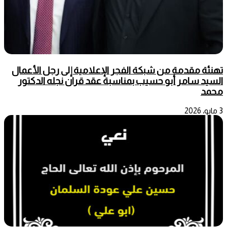
تهنئة مقدمة من شبكة الفجر الإعلامية إلى رجل الأعمال
السيد سامر أبو حسيب بمناسبة عقد قران نجله الدكتور
محمد
3 مايو، 2026