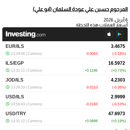
المرحوم حسين علي عودة السلمان (ابو علي)
6 أبريل، 2026
أسعار العملات هذه اللحظة