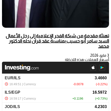
تهنئة مقدمة من شبكة الفجر الإعلامية إلى رجل الأعمال
السيد سامر أبو حسيب بمناسبة عقد قران نجله الدكتور
محمد
3 مايو، 2026
أسعار العملات هذه اللحظة