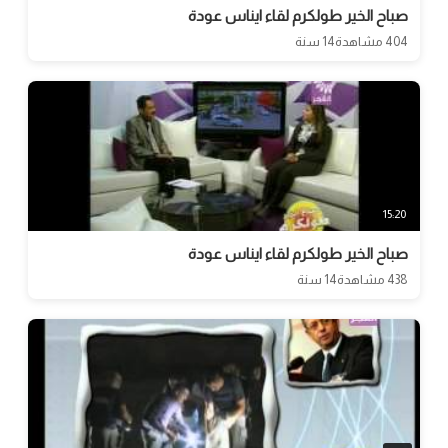
صباح الخير طولكرم لقاء ايناس عودة
404 مشاهدة
14 سنة
15:20
صباح الخير طولكرم لقاء ايناس عودة
438 مشاهدة
14 سنة