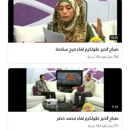
15:00
صباح الخير طولكرم لقاء مرح سلامة
356 مشاهدة
14 سنة
11:34
صباح الخير طولكرم لقاء محمد خضر
371 مشاهدة
14 سنة