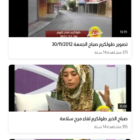
10:19
تصوير طولكرم صباح الجمعة 30/11/2012
373 مشاهدة
14 سنة
15:00
صباح الخير طولكرم لقاء مرح سلامة
355 مشاهدة
14 سنة