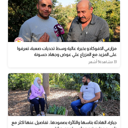
مزارعي الافوكادو بخبرة عالية وسط تحديات صعبة، تعرفوا
على المزيد مع المزراع علي عوض وجهاد حسونة
33 مشاهدة
9 أشهر
جبارة، الهادئة بناسها والثائرة بصمودها.. تفاصيل عنها اكثر مع