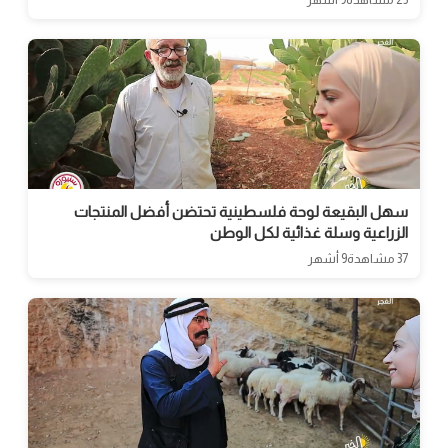
سهل البقيعة لوحة فلسطينية تحتضن أفضل المنتجات
الزراعية وسلة غذائية لكل الوطن
37 مشاهدة
9 أشهر