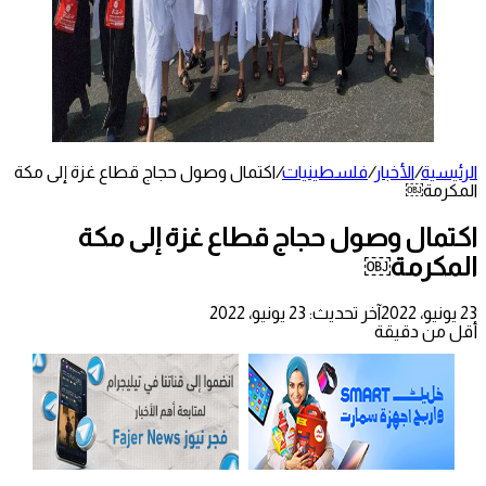
الرئيسية
/
الأخبار
/
فلسطينيات
/
اكتمال وصول حجاج قطاع غزة إلى مكة
المكرمة￼
اكتمال وصول حجاج قطاع غزة إلى مكة
المكرمة￼
23 يونيو، 2022
آخر تحديث: 23 يونيو، 2022
أقل من دقيقة