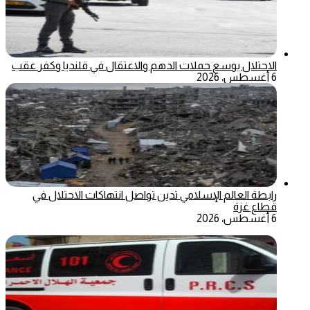
الاحتلال يوسع حملات الدهم والاعتقال في قلنديا وكفر عقب
6 أغسطس، 2026
رابطة العالم الإسلامي تدين تواصل انتهاكات الاحتلال في
قطاع غزة
6 أغسطس، 2026