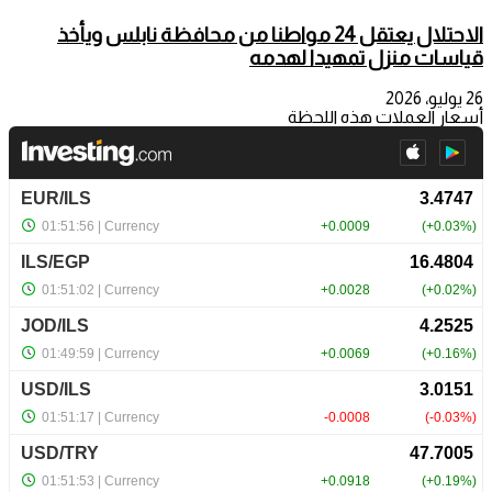
الاحتلال يعتقل 24 مواطنا من محافظة نابلس ويأخذ
قياسات منزل تمهيدا لهدمه
26 يوليو، 2026
أسعار العملات هذه اللحظة