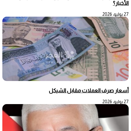
الأخبار؟
27 يوليو، 2026
أسعار صرف العملات مقابل الشيكل
27 يوليو، 2026