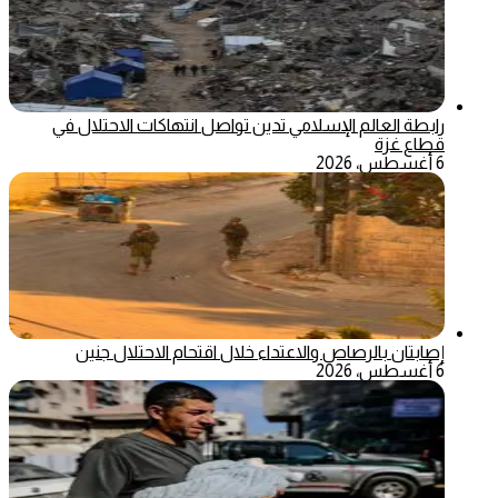
رابطة العالم الإسلامي تدين تواصل انتهاكات الاحتلال في
قطاع غزة
6 أغسطس، 2026
إصابتان بالرصاص والاعتداء خلال اقتحام الاحتلال جنين
6 أغسطس، 2026