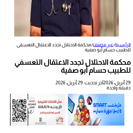
الرئيسية
/
غير مصنف
/
محكمة الاحتلال تجدد الاعتقال التعسفي
للطبيب حسام أبو صفية
محكمة الاحتلال تجدد الاعتقال التعسفي
للطبيب حسام أبو صفية
29 أبريل، 2026
آخر تحديث: 29 أبريل، 2026
دقيقة واحدة