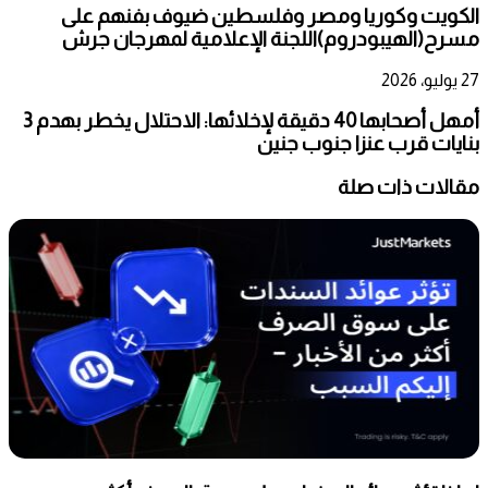
الكويت وكوريا ومصر وفلسطين ضيوف بفنهم على
مسرح(الهيبودروم)اللجنة الإعلامية لمهرجان جرش
27 يوليو، 2026
أمهل أصحابها 40 دقيقة لإخلائها: الاحتلال يخطر بهدم 3
بنايات قرب عنزا جنوب جنين
مقالات ذات صلة