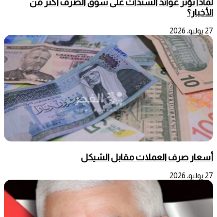
لماذا تؤثر عوائد السندات على سوق الصرف أكثر من
الأخبار؟
27 يوليو، 2026
أسعار صرف العملات مقابل الشيكل
27 يوليو، 2026