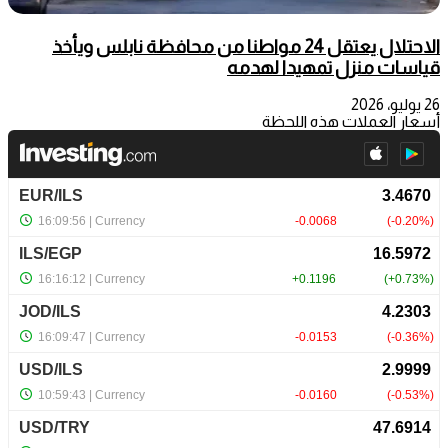
الاحتلال يعتقل 24 مواطنا من محافظة نابلس ويأخذ
قياسات منزل تمهيدا لهدمه
26 يوليو، 2026
أسعار العملات هذه اللحظة