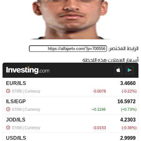
الرابط المختصر:
أسعار العملات هذه اللحظة