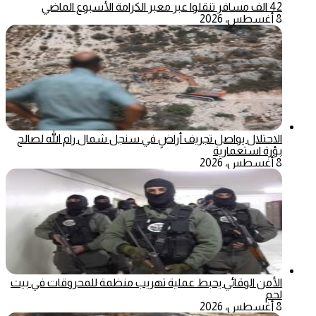
42 الف مسافر تنقلوا عبر معبر الكرامة الأسبوع الماضي
8 أغسطس، 2026
الاحتلال يواصل تجريف أراضٍ في سنجل شمال رام الله لصالح
بؤرة استعمارية
8 أغسطس، 2026
الأمن الوقائي يحبط عملية تهريب منظمة للمحروقات في بيت
لحم
8 أغسطس، 2026