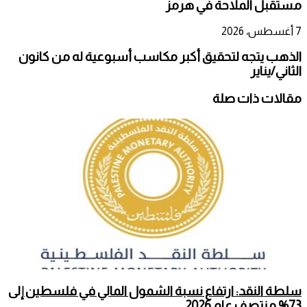
مستقبل الملاحة في هرمز
7 أغسطس، 2026
الذهب يتجه لتحقيق أكبر مكاسب أسبوعية له من كانون
الثاني/يناير
مقالات ذات صلة
سلطة النقد: ارتفاع نسبة الشمول المالي في فلسطين إلى
73% منتصف عام 2026