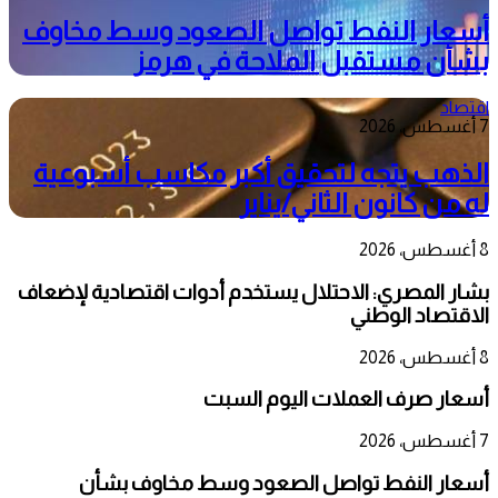
أسعار النفط تواصل الصعود وسط مخاوف
بشأن مستقبل الملاحة في هرمز
اقتصاد
7 أغسطس، 2026
الذهب يتجه لتحقيق أكبر مكاسب أسبوعية
له من كانون الثاني/يناير
8 أغسطس، 2026
بشار المصري: الاحتلال يستخدم أدوات اقتصادية لإضعاف
الاقتصاد الوطني
8 أغسطس، 2026
أسعار صرف العملات اليوم السبت
7 أغسطس، 2026
أسعار النفط تواصل الصعود وسط مخاوف بشأن