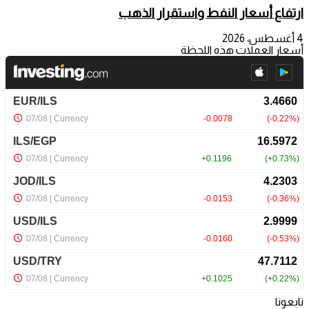
ارتفاع أسعار النفط واستقرار الذهب
4 أغسطس، 2026
أسعار العملات هذه اللحظة
تابعونا