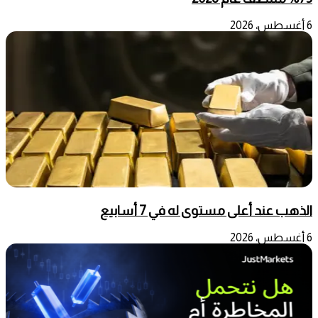
6 أغسطس، 2026
الذهب عند أعلى مستوى له في 7 أسابيع
6 أغسطس، 2026