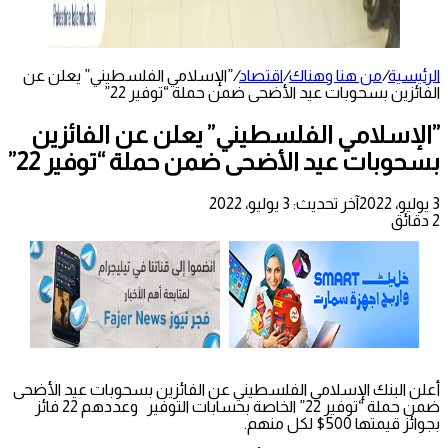
الرئيسية
/
من هنا وهناك
/
اقتصاد
/
”الإسلامي الفلسطيني” يعلن عن
الفائزين بسحوبات عيد الأضحى ضمن حملة “توفير 22”
”الإسلامي الفلسطيني” يعلن عن الفائزين
بسحوبات عيد الأضحى ضمن حملة “توفير 22”
3 يوليو، 2022
آخر تحديث: 3 يوليو، 2022
2 دقائق
أعلن البنك الإسلامي الفلسطيني عن الفائزين بسحوبات عيد الأضحى
ضمن حملة “توفير 22” الخاصة بحسابات التوفير وعددهم 22 فائز
بجوائز قيمتها 500$ لكل منهم.