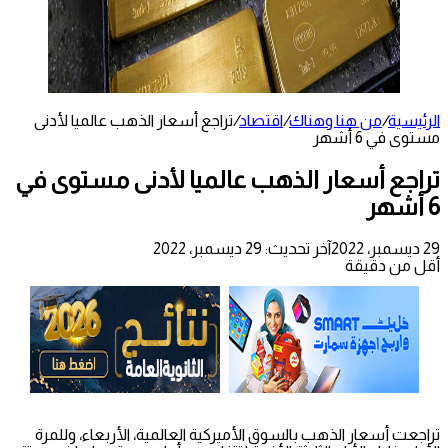
الرئيسية
/
من هنا وهناك
/
اقتصاد
/
تراجع أسعار الذهب عالميا لأدنى
مستوى في 6 أشهر
تراجع أسعار الذهب عالميا لأدنى مستوى في
6 أشهر
29 ديسمبر، 2022
آخر تحديث: 29 ديسمبر، 2022
أقل من دقيقة
تراجعت أسعار الذهب بالسوق الأميركية العالمية، الأربعاء، وللمرة