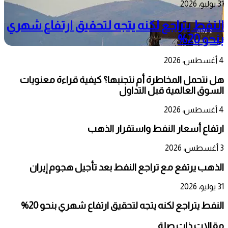
31 يوليو، 2026
النفط يتراجع لكنه يتجه لتحقيق ارتفاع شهري
بنحو 20%
4 أغسطس، 2026
هل نتحمل المخاطرة أم نتجنبها؟ كيفية قراءة معنويات
السوق العالمية قبل التداول
4 أغسطس، 2026
ارتفاع أسعار النفط واستقرار الذهب
3 أغسطس، 2026
الذهب يرتفع مع تراجع النفط بعد تأجيل هجوم إيران
31 يوليو، 2026
النفط يتراجع لكنه يتجه لتحقيق ارتفاع شهري بنحو 20%
مقالات ذات صلة