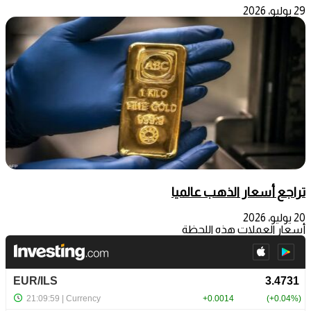
29 يوليو، 2026
تراجع أسعار الذهب عالميا
20 يوليو، 2026
أسعار العملات هذه اللحظة