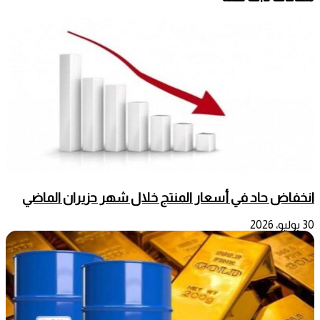
انخفاض حاد في أسعار المنتج خلال شهر حزيران الماضي
30 يوليو، 2026