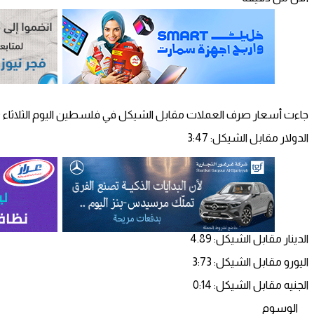
جاءت أسعار صرف العملات مقابل الشيكل في فلسطين اليوم الثلاثاء 10 يناير 2023 على النحو التالي:
الدولار مقابل الشيكل: 3:47
الدينار مقابل الشيكل: 4.89
اليورو مقابل الشيكل: 3:73
الجنيه مقابل الشيكل: 0:14
الوسوم