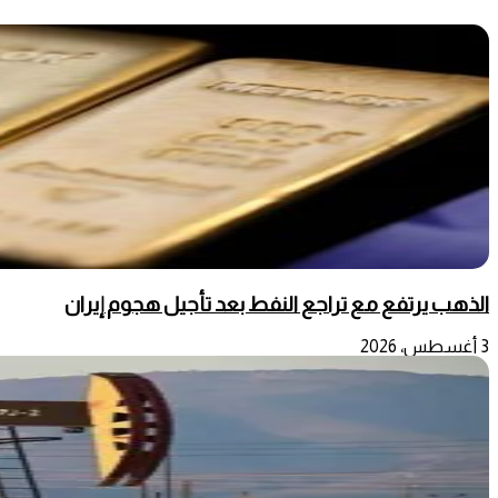
الذهب يرتفع مع تراجع النفط بعد تأجيل هجوم إيران
3 أغسطس، 2026