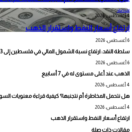
اقتصاد
4 أغسطس، 2026
ارتفاع أسعار النفط واستقرار الذهب
6 أغسطس، 2026
سلطة النقد: ارتفاع نسبة الشمول المالي في فلسطين إلى 73% منتصف عام 2026
6 أغسطس، 2026
الذهب عند أعلى مستوى له في 7 أسابيع
4 أغسطس، 2026
هل نتحمل المخاطرة أم نتجنبها؟ كيفية قراءة معنويات السوق
4 أغسطس، 2026
ارتفاع أسعار النفط واستقرار الذهب
مقالات ذات صلة