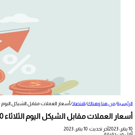
الرئيسية
/
من هنا وهناك
/
اقتصاد
/
أسعار العملات مقابل الشيكل اليوم الثلاثاء 10
أسعار العملات مقابل الشيكل اليوم الثلاثاء 10-1-2023
10 يناير، 2023
آخر تحديث: 10 يناير، 2023
أقل من دقيقة