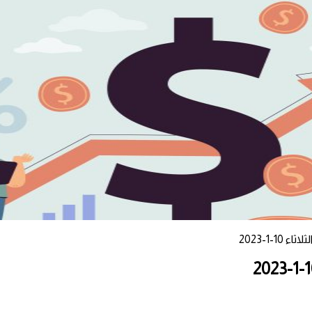
-1-2023