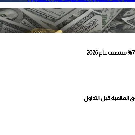
 العالمية قبل التداول