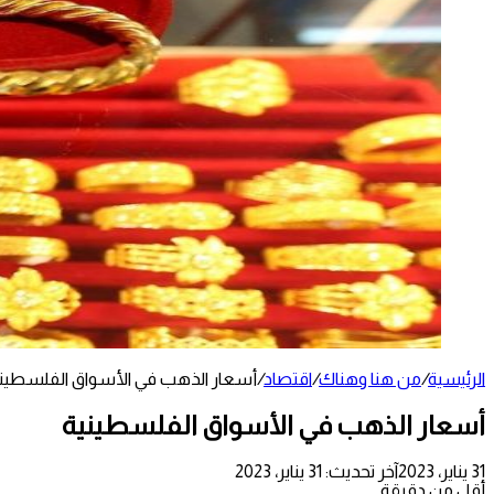
الرئيسية
/
من هنا وهناك
/
اقتصاد
/
أسعار الذهب في الأسواق الفلسطيني
أسعار الذهب في الأسواق الفلسطينية
31 يناير، 2023
آخر تحديث: 31 يناير، 2023
أقل من دقيقة