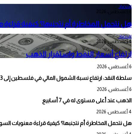
اقتصاد
4 أغسطس، 2026
هل نتحمل المخاطرة أم نتجنبها؟ كيفية قراءة 
اقتصاد
4 أغسطس، 2026
ارتفاع أسعار النفط واستقرار الذهب
6 أغسطس، 2026
سلطة النقد: ارتفاع نسبة الشمول المالي في فلسطين إلى 73% منتصف عام 2026
6 أغسطس، 2026
الذهب عند أعلى مستوى له في 7 أسابيع
4 أغسطس، 2026
هل نتحمل المخاطرة أم نتجنبها؟ كيفية قراءة معنويات السوق