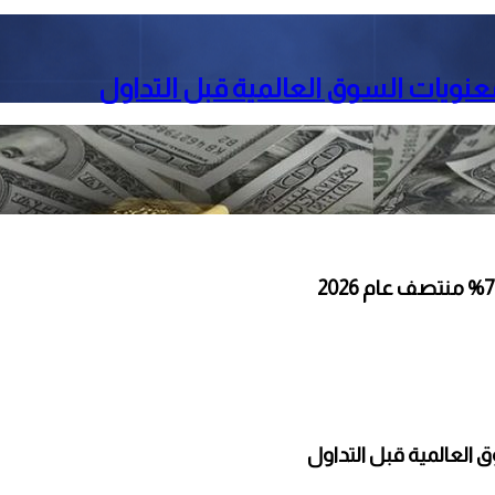
معنويات السوق العالمية قبل التداول
 العالمية قبل التداول