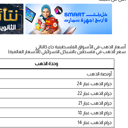
أسعار الذهب في الأسواق الفلسطينية جاء كالتالي:
سعر الذهب في فلسطين بالشيكل الاسرائيلي (الأسعار العالمية)
وحدة الذهب
أونصة الذهب
جرام الذهب عيار 24
جرام الذهب عيار 22
جرام الذهب عيار 21
جرام الذهب عيار 18
جرام الذهب عيار 14