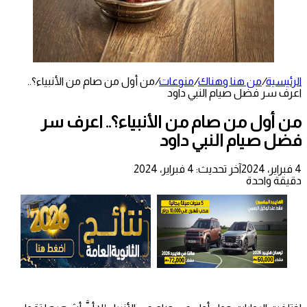
الرئيسية
/
من هنا وهناك
/
منوعات
/
من أول من صام من الأنبياء؟..
اعرف سر فضل صيام النبي داود
من أول من صام من الأنبياء؟.. اعرف سر
فضل صيام النبي داود
4 فبراير، 2024
آخر تحديث: 4 فبراير، 2024
دقيقة واحدة