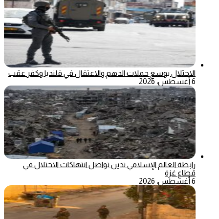
الاحتلال يوسع حملات الدهم والاعتقال في قلنديا وكفر عقب
6 أغسطس، 2026
رابطة العالم الإسلامي تدين تواصل انتهاكات الاحتلال في
قطاع غزة
6 أغسطس، 2026