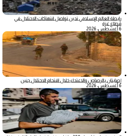
رابطة العالم الإسلامي تدين تواصل انتهاكات الاحتلال في
قطاع غزة
6 أغسطس، 2026
إصابتان بالرصاص والاعتداء خلال اقتحام الاحتلال جنين
6 أغسطس، 2026