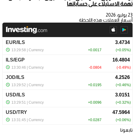
تهمة الاستيلاء على حساباتها
23 يوليو، 2026
أسعار العملات هذه اللحظة
تابعونا