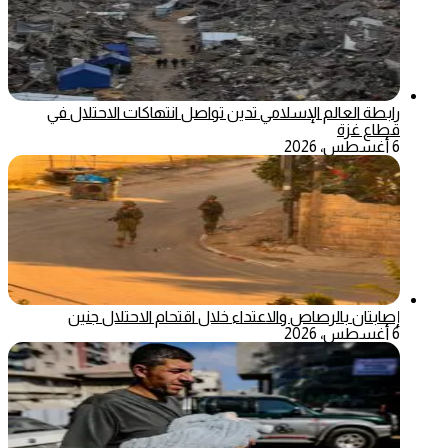
رابطة العالم الإسلامي تدين تواصل انتهاكات الاحتلال في
قطاع غزة
6 أغسطس، 2026
إصابتان بالرصاص والاعتداء خلال اقتحام الاحتلال جنين
6 أغسطس، 2026