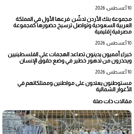
10 أغسطس، 2026
مجموعة بنك الأردن تدشّن فرعها الأول في المملكة
العربية السعودية وتواصل ترسيخ حضورها كمجموعة
مصرفية إقليمية
10 أغسطس، 2026
خبراء أمميون يدينون تصاعد الهجمات على الفلسطينيين
ويحذرون من تدهور خطير في وضع حقوق الإنسان
10 أغسطس، 2026
مستوطنون يعتدون على مواطنين وممتلكاتهم في
الأغوار الشمالية
مقالات ذات صلة