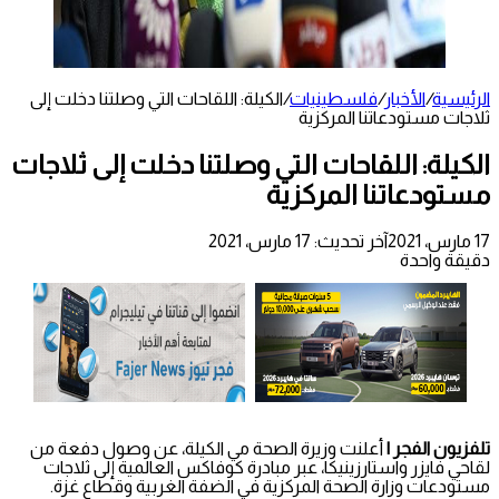
الرئيسية
/
الأخبار
/
فلسطينيات
/
الكيلة: اللقاحات التي وصلتنا دخلت إلى
ثلاجات مستودعاتنا المركزية
الكيلة: اللقاحات التي وصلتنا دخلت إلى ثلاجات
مستودعاتنا المركزية
17 مارس، 2021
آخر تحديث: 17 مارس، 2021
دقيقة واحدة
تلفزيون الفجر |
أعلنت وزيرة الصحة مي الكيلة، عن وصول دفعة من
لقاحي فايزر واستارزينيكا، عبر مبادرة كوفاكس العالمية إلى ثلاجات
مستودعات وزارة الصحة المركزية في الضفة الغربية وقطاع غزة.