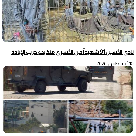
نادي الأسير: 91 شهيداً من الأسرى منذ بدء حرب الإبادة
10 أغسطس، 2026