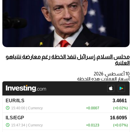
مجلس السلام: إسرائيل تنفذ الخطة رغم معارضة نتنياهو
العلنية
10 أغسطس، 2026
أسعار العملات هذه اللحظة