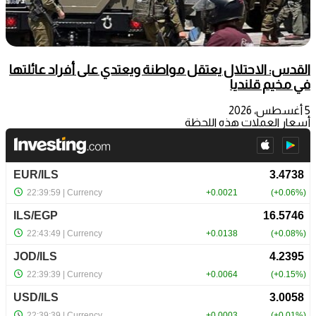
القدس: الاحتلال يعتقل مواطنة ويعتدي على أفراد عائلتها
في مخيم قلنديا
5 أغسطس، 2026
أسعار العملات هذه اللحظة