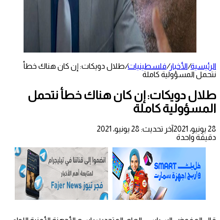
الرئيسية
/
الأخبار
/
فلسطينيات
/
طلال دويكات: إن كان هناك خطأ
نتحمل المسؤولية كاملة
طلال دويكات: إن كان هناك خطأ نتحمل
المسؤولية كاملة
28 يونيو، 2021
آخر تحديث: 28 يونيو، 2021
دقيقة واحدة