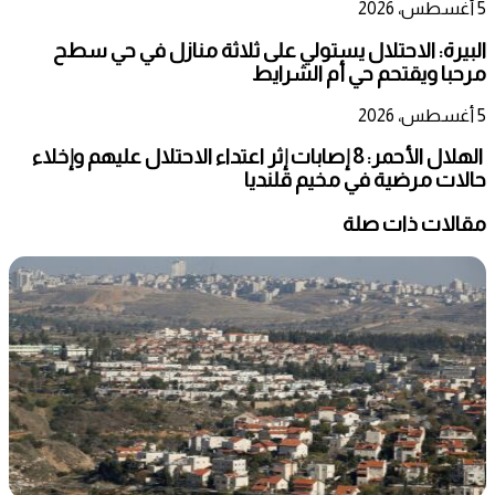
5 أغسطس، 2026
البيرة: الاحتلال يستولي على ثلاثة منازل في حي سطح
مرحبا ويقتحم حي أم الشرايط
5 أغسطس، 2026
الهلال الأحمر: 8 إصابات إثر اعتداء الاحتلال عليهم وإخلاء
حالات مرضية في مخيم قلنديا
مقالات ذات صلة