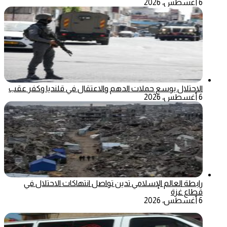
6 أغسطس، 2026
الاحتلال يوسع حملات الدهم والاعتقال في قلنديا وكفر عقب
6 أغسطس، 2026
رابطة العالم الإسلامي تدين تواصل انتهاكات الاحتلال في
قطاع غزة
6 أغسطس، 2026