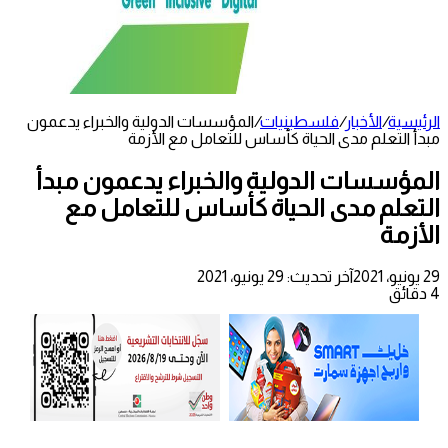
الرئيسية
/
الأخبار
/
فلسطينيات
/
المؤسسات الدولية والخبراء يدعمون
مبدأ التعلم مدى الحياة كأساس للتعامل مع الأزمة
المؤسسات الدولية والخبراء يدعمون مبدأ
التعلم مدى الحياة كأساس للتعامل مع
الأزمة
29 يونيو، 2021
آخر تحديث: 29 يونيو، 2021
4 دقائق