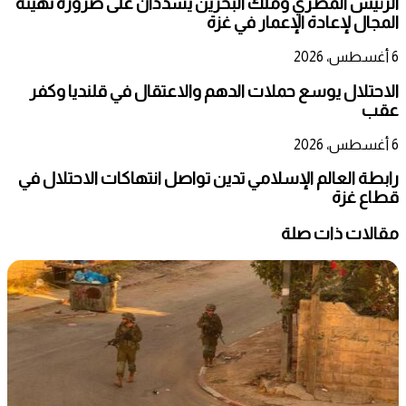
الرئيس المصري وملك البحرين يشددان على ضرورة تهيئة
المجال لإعادة الإعمار في غزة
6 أغسطس، 2026
الاحتلال يوسع حملات الدهم والاعتقال في قلنديا وكفر
عقب
6 أغسطس، 2026
رابطة العالم الإسلامي تدين تواصل انتهاكات الاحتلال في
قطاع غزة
مقالات ذات صلة