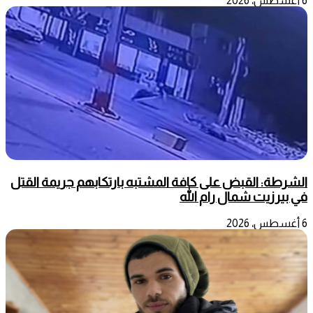
6 أغسطس، 2026
الشرطة: القبض على كافة المشتبه بارتكابهم جريمة القتل
في بيرزيت شمال رام الله
6 أغسطس، 2026