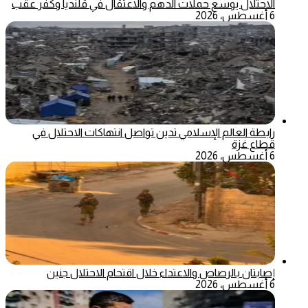
الاحتلال يوسع حملات الدهم والاعتقال في قلنديا وكفر عقب
6 أغسطس، 2026
رابطة العالم الإسلامي تدين تواصل انتهاكات الاحتلال في
قطاع غزة
6 أغسطس، 2026
إصابتان بالرصاص والاعتداء خلال اقتحام الاحتلال جنين
6 أغسطس، 2026