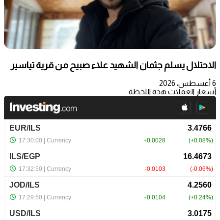
الاحتلال يسلم جثمان الشهيد علاء صبيح من قرية تياسير
6 أغسطس، 2026
أسعار العملات هذه اللحظة