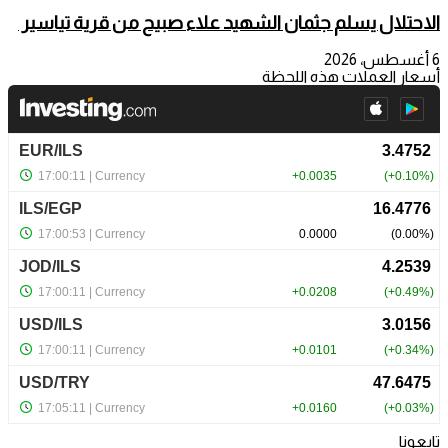
الاحتلال يسلم جثمان الشهيد علاء صبيح من قرية تياسير
6 أغسطس، 2026
أسعار العملات هذه اللحظة
تابعونا