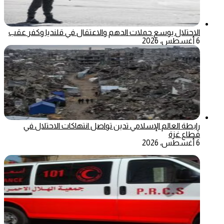
الاحتلال يوسع حملات الدهم والاعتقال في قلنديا وكفر عقب
6 أغسطس، 2026
رابطة العالم الإسلامي تدين تواصل انتهاكات الاحتلال في
قطاع غزة
6 أغسطس، 2026