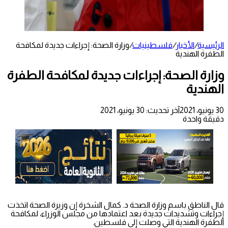
الرئيسية
/
الأخبار
/
فلسطينيات
/
وزارة الصحة: إجراءات جديدة لمكافحة
الطفرة الهندية
وزارة الصحة: إجراءات جديدة لمكافحة الطفرة
الهندية
30 يونيو، 2021
آخر تحديث: 30 يونيو، 2021
دقيقة واحدة
قال الناطق باسم وزارة الصحة د. كمال الشخرة إن وزيرة الصحة اتخذت
إجراءات وتشديدات جديدة بعد اعتمادها من مجلس الوزراء، لمكافحة
الطفرة الهندية التي وصلت إلى فلسطين.