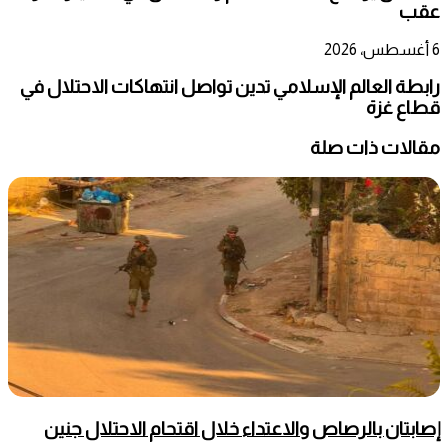
عقب
6 أغسطس، 2026
رابطة العالم الإسلامي تدين تواصل انتهاكات الاحتلال في
قطاع غزة
مقالات ذات صلة
إصابتان بالرصاص والاعتداء خلال اقتحام الاحتلال جنين