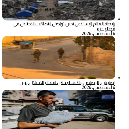
رابطة العالم الإسلامي تدين تواصل انتهاكات الاحتلال في
قطاع غزة
6 أغسطس، 2026
إصابتان بالرصاص والاعتداء خلال اقتحام الاحتلال جنين
6 أغسطس، 2026