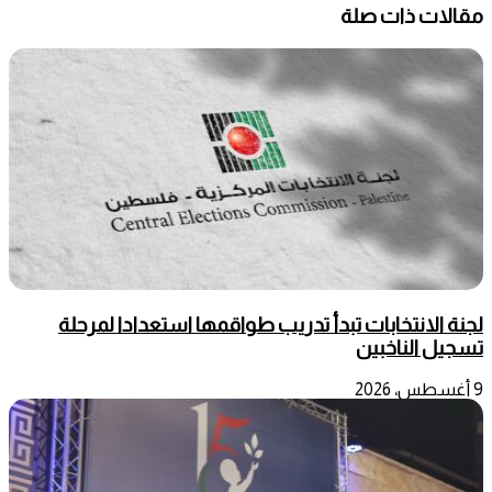
مقالات ذات صلة
لجنة الانتخابات تبدأ تدريب طواقمها استعدادا لمرحلة
تسجيل الناخبين
9 أغسطس، 2026