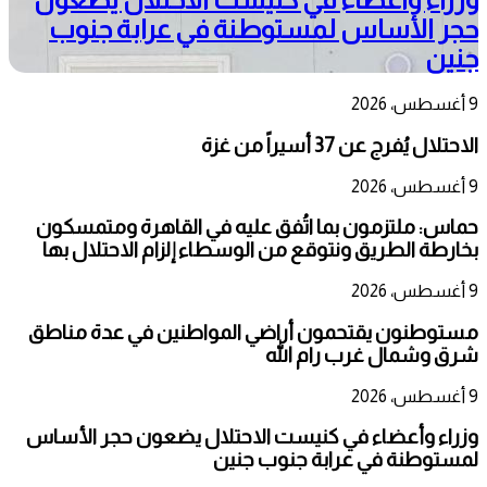
حجر الأساس لمستوطنة في عرابة جنوب
جنين
9 أغسطس، 2026
الاحتلال يُفرج عن 37 أسيراً من غزة
9 أغسطس، 2026
حماس: ملتزمون بما اتُفق عليه في القاهرة ومتمسكون
بخارطة الطريق ونتوقع من الوسطاء إلزام الاحتلال بها
9 أغسطس، 2026
مستوطنون يقتحمون أراضي المواطنين في عدة مناطق
شرق وشمال غرب رام الله
9 أغسطس، 2026
وزراء وأعضاء في كنيست الاحتلال يضعون حجر الأساس
لمستوطنة في عرابة جنوب جنين