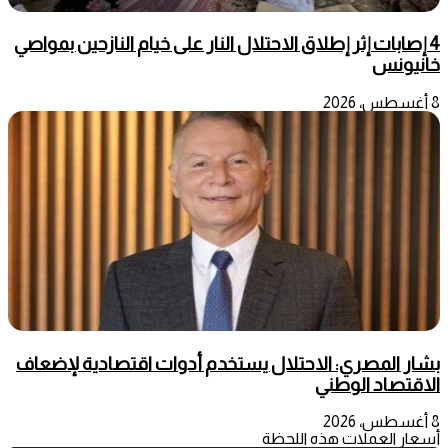
4 إصابات إثر إطلاق الاحتلال النار على خيام النازحين بمواصي
خانيونس
8 أغسطس، 2026
بشار المصري: الاحتلال يستخدم أدوات اقتصادية لإضعاف
الاقتصاد الوطني
8 أغسطس، 2026
أسعار العملات هذه اللحظة