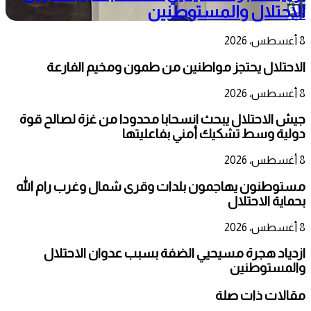
الاحتلال والمستوطنين
8 أغسطس، 2026
الاحتلال يحتجز مواطنين من طمون ومخيم الفارعة
8 أغسطس، 2026
جيش الاحتلال يبحث انسحابا محدودا من غزة لصالح قوة
دولية وسط تشكيك أمني بفاعليتها
8 أغسطس، 2026
مستوطنون يهاجمون بلدات وقرى شمال وغرب رام الله
بحماية الاحتلال
8 أغسطس، 2026
ازدياد هجرة مسيحيي الضفة بسبب عدوان الاحتلال
والمستوطنين
مقالات ذات صلة