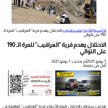
الرئيسية
/
الأخبار
/
فلسطينيات
/
الاحتلال يهدم قرية “العراقيب” للمرة الـ
190 على التوالي
الاحتلال يهدم قرية “العراقيب” للمرة الـ 190
على التوالي
7 يوليو، 2021
آخر تحديث: 7 يوليو، 2021
أقل من دقيقة
هدمت سلطات الاحتلال، اليوم الأربعاء، قرية “العراقيب”، الواقعة في