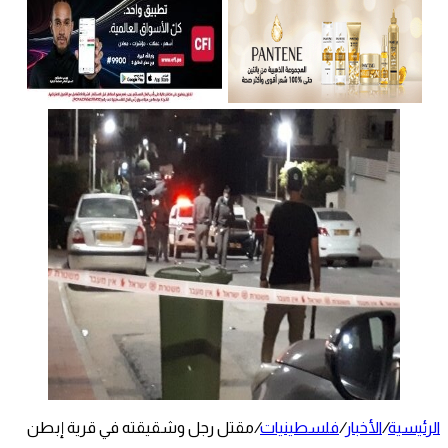
الرئيسية
/
الأخبار
/
فلسطينيات
/
مقتل رجل وشقيقته في قرية إبطن