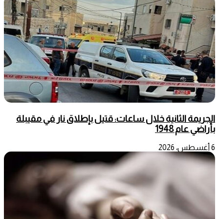
الجريمة الثانية خلال ساعات: قتيل بإطلاق نار في مقيبلة
بأراضي عام 1948
6 أغسطس، 2026