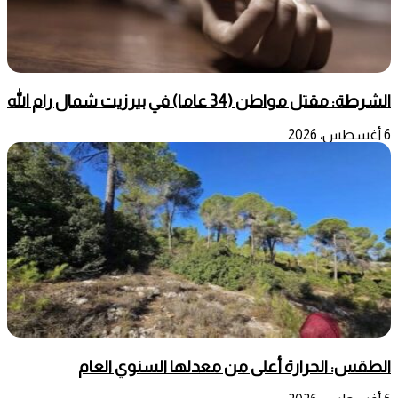
الشرطة: مقتل مواطن (34 عاما) في بيرزيت شمال رام الله
6 أغسطس، 2026
الطقس: الحرارة أعلى من معدلها السنوي العام