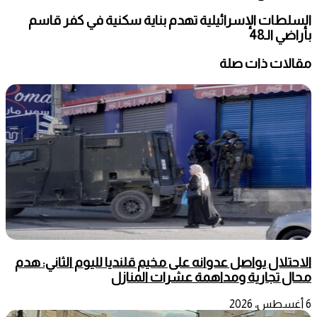
السلطات الإسرائيلية تهدم بناية سكنية في كفر قاسم
بأراضي الـ48
مقالات ذات صلة
الاحتلال يواصل عدوانه على مخيم قلنديا لليوم الثاني: هدم
محال تجارية ومداهمة عشرات المنازل
6 أغسطس، 2026