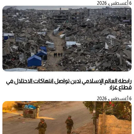
6 أغسطس، 2026
رابطة العالم الإسلامي تدين تواصل انتهاكات الاحتلال في
قطاع غزة
6 أغسطس، 2026