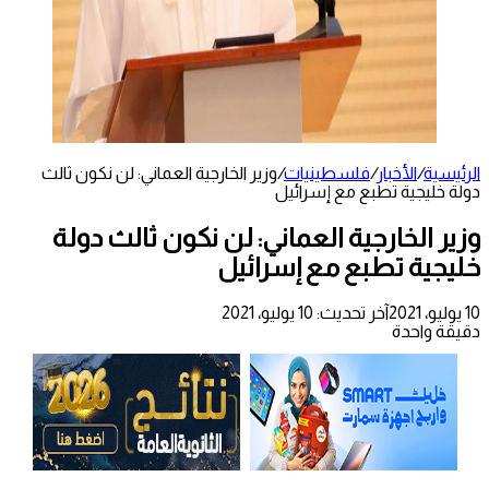
الرئيسية
/
الأخبار
/
فلسطينيات
/
وزير الخارجية العماني: لن نكون ثالث
دولة خليجية تطبع مع إسرائيل
وزير الخارجية العماني: لن نكون ثالث دولة
خليجية تطبع مع إسرائيل
10 يوليو، 2021
آخر تحديث: 10 يوليو، 2021
دقيقة واحدة