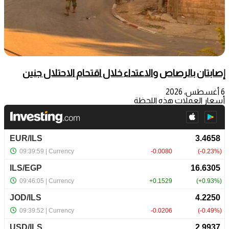
إصابتان بالرصاص والاعتداء خلال اقتحام الاحتلال جنين
6 أغسطس، 2026
أسعار العملات هذه اللحظة