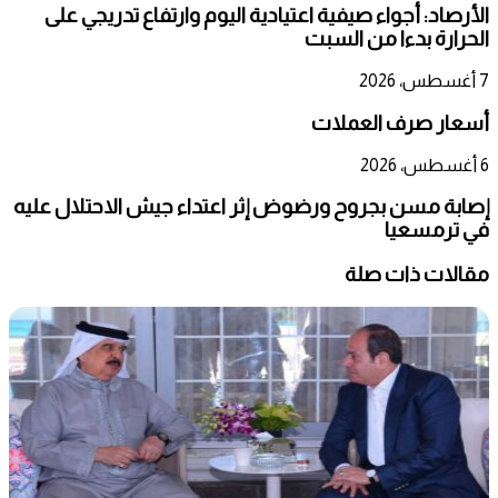
الأرصاد: أجواء صيفية اعتيادية اليوم وارتفاع تدريجي على
الحرارة بدءا من السبت
7 أغسطس، 2026
أسعار صرف العملات
6 أغسطس، 2026
إصابة مسن بجروح ورضوض إثر اعتداء جيش الاحتلال عليه
في ترمسعيا
مقالات ذات صلة