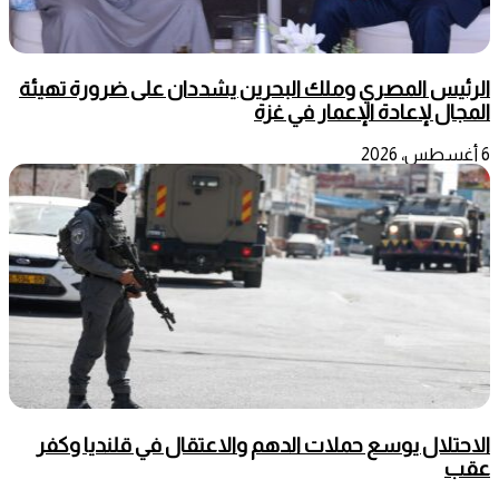
الرئيس المصري وملك البحرين يشددان على ضرورة تهيئة
المجال لإعادة الإعمار في غزة
6 أغسطس، 2026
الاحتلال يوسع حملات الدهم والاعتقال في قلنديا وكفر
عقب