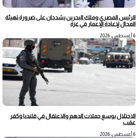
الرئيس المصري وملك البحرين يشددان على ضرورة تهيئة
المجال لإعادة الإعمار في غزة
6 أغسطس، 2026
الاحتلال يوسع حملات الدهم والاعتقال في قلنديا وكفر
عقب
6 أغسطس، 2026