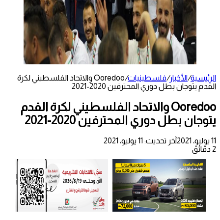
الرئيسية
/
الأخبار
/
فلسطينيات
/
Ooredoo والاتحاد الفلسطيني لكرة
القدم يتوجان بطل دوري المحترفين 2020-2021
Ooredoo والاتحاد الفلسطيني لكرة القدم
يتوجان بطل دوري المحترفين 2020-2021
11 يوليو، 2021
آخر تحديث: 11 يوليو، 2021
2 دقائق