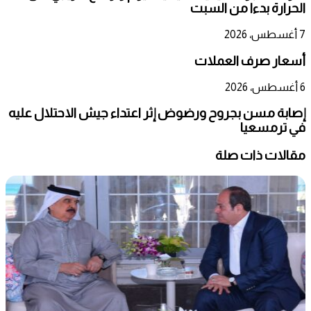
الحرارة بدءا من السبت
7 أغسطس، 2026
أسعار صرف العملات
6 أغسطس، 2026
إصابة مسن بجروح ورضوض إثر اعتداء جيش الاحتلال عليه
في ترمسعيا
مقالات ذات صلة