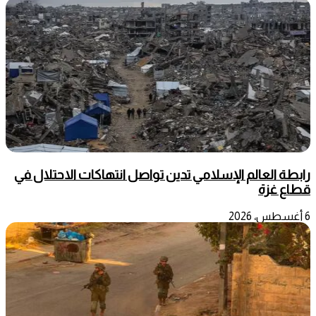
رابطة العالم الإسلامي تدين تواصل انتهاكات الاحتلال في
قطاع غزة
6 أغسطس، 2026