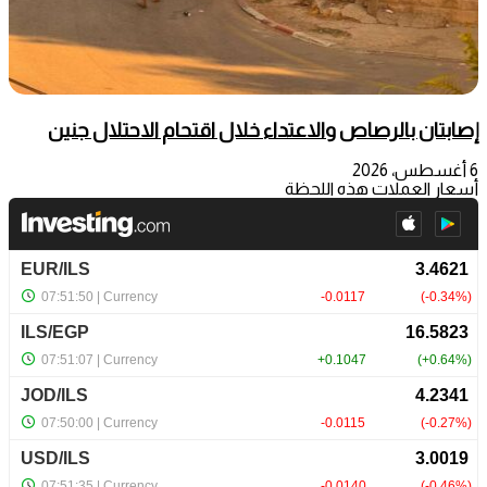
إصابتان بالرصاص والاعتداء خلال اقتحام الاحتلال جنين
6 أغسطس، 2026
أسعار العملات هذه اللحظة