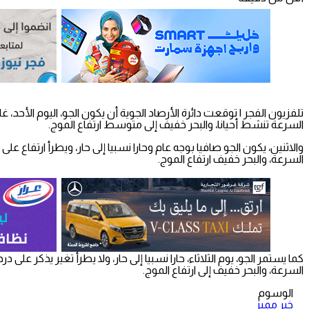
تلفزيون الفجر | توقعت دائرة الأرصاد الجوية أن يكون الجو، اليوم الأحد، غ
السرعة تنشط أحيانا، والبحر خفيف إلى متوسط ارتفاع الموج.
والاثنين، يكون الجو صافيا بوجه عام وحارا نسبيا إلى حار، ويطرأ ارتفاع 
السرعة، والبحر خفيف ارتفاع الموج.
كما يستمر الجو، يوم الثلاثاء، حارا نسبيا إلى حار، ولا يطرأ تغير يذكر عل
السرعة، والبحر خفيف إلى ارتفاع الموج.
الوسوم
خبر مميز