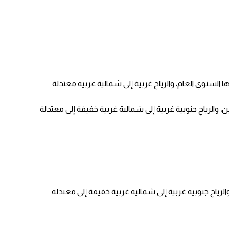
لها السنوي العام، والرياح غربية إلى شمالية غربية معتدلة
ن، والرياح جنوبية غربية إلى شمالية غربية خفيفة إلى معتدلة
 والرياح جنوبية غربية إلى شمالية غربية خفيفة إلى معتدلة