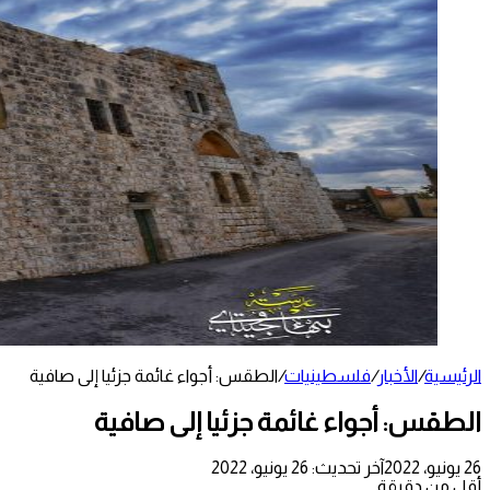
الرئيسية
/
الأخبار
/
فلسطينيات
/
الطقس: أجواء غائمة جزئيا إلى صافية
الطقس: أجواء غائمة جزئيا إلى صافية
26 يونيو، 2022
آخر تحديث: 26 يونيو، 2022
أقل من دقيقة