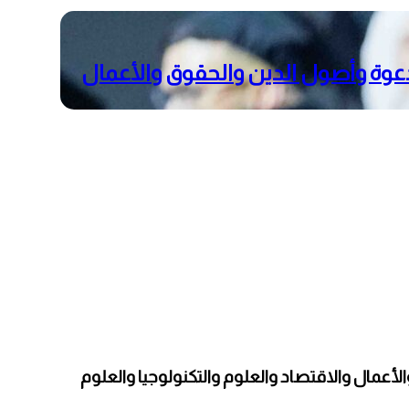
عوة وأصول الدين والحقوق والأعمال
عمال والاقتصاد والعلوم والتكنولوجيا والعلوم