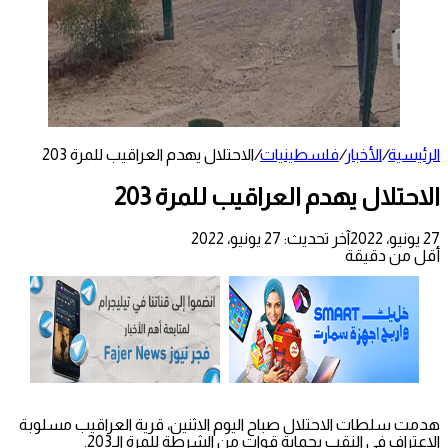
الرئيسية
/
الأخبار
/
فلسطينيات
/
الاحتلال يهدم العراقيب للمرة 203
الاحتلال يهدم العراقيب للمرة 203
27 يونيو، 2022
آخر تحديث: 27 يونيو، 2022
أقل من دقيقة
هدمت سلطات الاحتلال صباح اليوم الاثنين، قرية العراقيب مسلوبة
الاعتراف في النقب بحماية قوات من الشرطة للمرة الـ203.