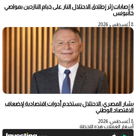
4 إصابات إثر إطلاق الاحتلال النار على خيام النازحين بمواصي
خانيونس
8 أغسطس، 2026
بشار المصري: الاحتلال يستخدم أدوات اقتصادية لإضعاف
الاقتصاد الوطني
8 أغسطس، 2026
أسعار العملات هذه اللحظة