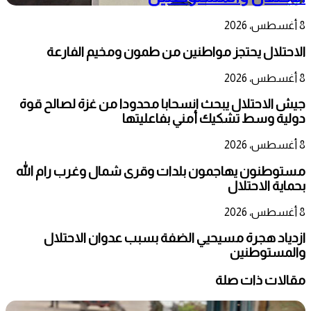
8 أغسطس، 2026
الاحتلال يحتجز مواطنين من طمون ومخيم الفارعة
8 أغسطس، 2026
جيش الاحتلال يبحث انسحابا محدودا من غزة لصالح قوة
دولية وسط تشكيك أمني بفاعليتها
8 أغسطس، 2026
مستوطنون يهاجمون بلدات وقرى شمال وغرب رام الله
بحماية الاحتلال
8 أغسطس، 2026
ازدياد هجرة مسيحيي الضفة بسبب عدوان الاحتلال
والمستوطنين
مقالات ذات صلة