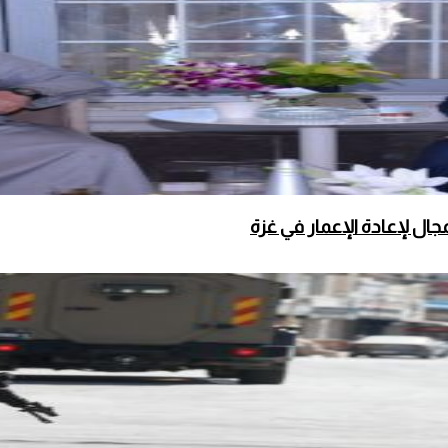
ال لإعادة الإعمار في غزة