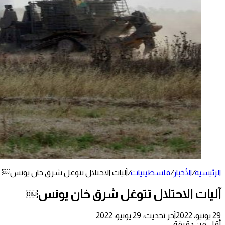
الرئيسية
/
الأخبار
/
فلسطينيات
/
آليات الاحتلال تتوغل شرق خان يونس￼
آليات الاحتلال تتوغل شرق خان يونس￼
29 يونيو، 2022
آخر تحديث: 29 يونيو، 2022
أقل من دقيقة