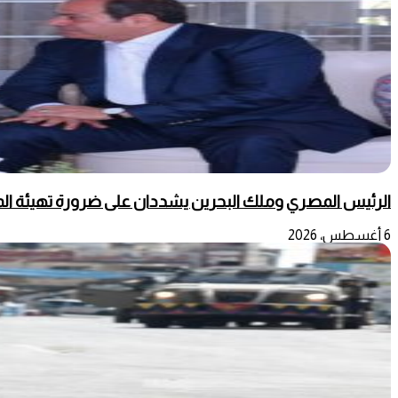
الرئيس المصري وملك البحرين يشددان على ضرورة تهيئة المج
6 أغسطس، 2026