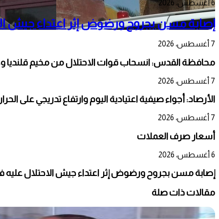
6 أغسطس، 2026
إصابة مسن بجروح ورضوض إثر اعتداء جيش الا
7 أغسطس، 2026
محافظة القدس: انسحاب قوات الاحتلال من مخيم قلنديا و
7 أغسطس، 2026
الأرصاد: أجواء صيفية اعتيادية اليوم وارتفاع تدريجي على الحر
7 أغسطس، 2026
أسعار صرف العملات
6 أغسطس، 2026
إصابة مسن بجروح ورضوض إثر اعتداء جيش الاحتلال عليه ف
مقالات ذات صلة