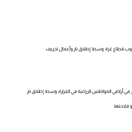
 جنوب قطاع غزة، وسط إطلاق نار وأعمال تجريف.
 أراضي المواطنين الزراعية في القرارة، وسط إطلاق نار
 فلاحتها.