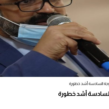
موجة السادسة أشد خطورة
 السادسة أشد خطورة