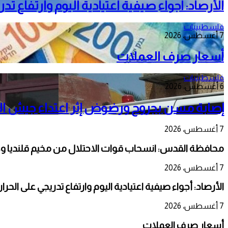
الأرصاد: أجواء صيفية اعتيادية اليوم وارتفاع ت
فلسطينيات
7 أغسطس، 2026
أسعار صرف العملات
فلسطينيات
6 أغسطس، 2026
إصابة مسن بجروح ورضوض إثر اعتداء جيش الا
7 أغسطس، 2026
محافظة القدس: انسحاب قوات الاحتلال من مخيم قلنديا و
7 أغسطس، 2026
الأرصاد: أجواء صيفية اعتيادية اليوم وارتفاع تدريجي على الحر
7 أغسطس، 2026
أسعار صرف العملات