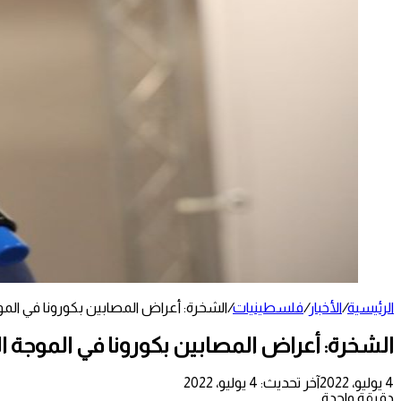
الرئيسية
/
الأخبار
/
فلسطينيات
/
الشخرة: أعراض المصابين بكورونا في ال
الشخرة: أعراض المصابين بكورونا في الموجة
4 يوليو، 2022
آخر تحديث: 4 يوليو، 2022
دقيقة واحدة