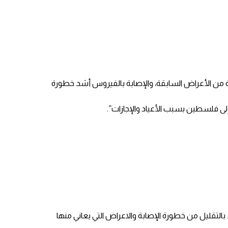
ة من الأعراض السابقة، والإصابة بالفيروس أشد خطورة
إلى فلسطين بسبب الأعياد والإجازات”.
التقليل من خطورة الإصابة والاعراض التي يعاني منها