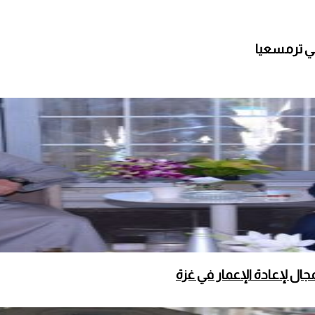
ي ترمسعيا
ال لإعادة الإعمار في غزة