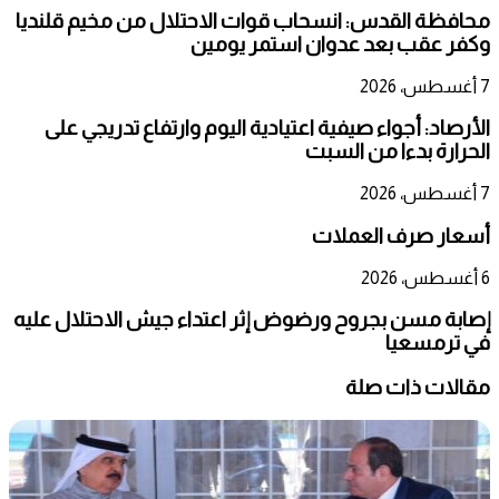
محافظة القدس: انسحاب قوات الاحتلال من مخيم قلنديا
وكفر عقب بعد عدوان استمر يومين
7 أغسطس، 2026
الأرصاد: أجواء صيفية اعتيادية اليوم وارتفاع تدريجي على
الحرارة بدءا من السبت
7 أغسطس، 2026
أسعار صرف العملات
6 أغسطس، 2026
إصابة مسن بجروح ورضوض إثر اعتداء جيش الاحتلال عليه
في ترمسعيا
مقالات ذات صلة