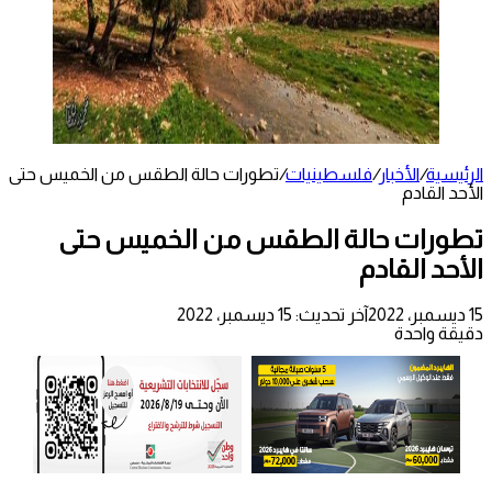
الرئيسية
/
الأخبار
/
فلسطينيات
/
تطورات حالة الطقس من الخميس حتى
الأحد القادم
تطورات حالة الطقس من الخميس حتى
الأحد القادم
15 ديسمبر، 2022
آخر تحديث: 15 ديسمبر، 2022
دقيقة واحدة