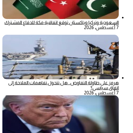
السعودية وتركيا وباكستان توقع اتفاقية مكة للدفاع المشترك
7 أغسطس، 2026
هرمز على طاولة التفاوض.. هل تتحول تفاهمات الملاحة إلى
اتفاق سياسي؟
7 أغسطس، 2026