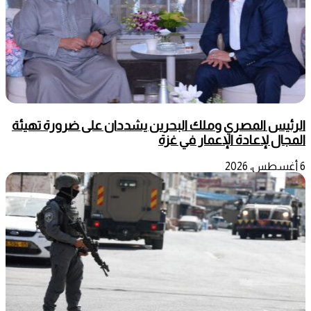
الرئيس المصري وملك البحرين يشددان على ضرورة تهيئة
المجال لإعادة الإعمار في غزة
6 أغسطس، 2026