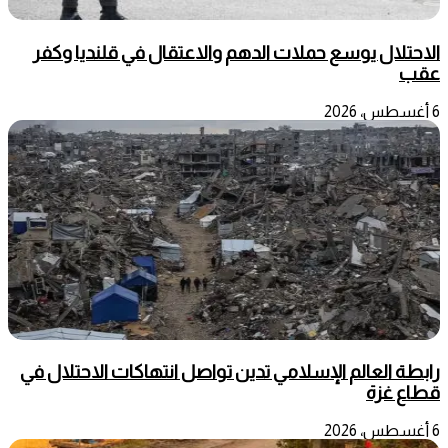
الاحتلال يوسع حملات الدهم والاعتقال في قلنديا وكفر
عقب
6 أغسطس، 2026
رابطة العالم الإسلامي تدين تواصل انتهاكات الاحتلال في
قطاع غزة
6 أغسطس، 2026