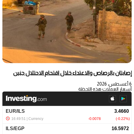
إصابتان بالرصاص والاعتداء خلال اقتحام الاحتلال جنين
6 أغسطس، 2026
أسعار العملات هذه اللحظة