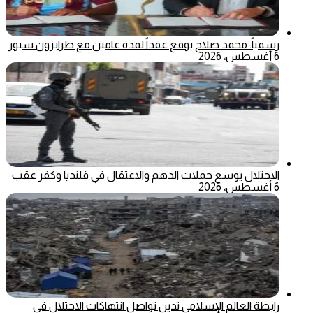
رسمياً: محمد صلاح يوقع عقداً لمدة عامين مع طرابزون سبور
6 أغسطس، 2026
الاحتلال يوسع حملات الدهم والاعتقال في قلنديا وكفر عقب
6 أغسطس، 2026
رابطة العالم الإسلامي تدين تواصل انتهاكات الاحتلال في