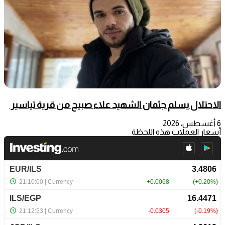
الاحتلال يسلم جثمان الشهيد علاء صبيح من قرية تياسير
6 أغسطس، 2026
أسعار العملات هذه اللحظة