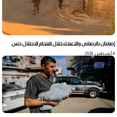
إصابتان بالرصاص والاعتداء خلال اقتحام الاحتلال جنين
6 أغسطس، 2026