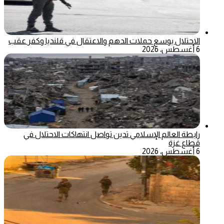
الاحتلال يوسع حملات الدهم والاعتقال في قلنديا وكفر عقب
6 أغسطس، 2026
رابطة العالم الإسلامي تدين تواصل انتهاكات الاحتلال في
قطاع غزة
6 أغسطس، 2026