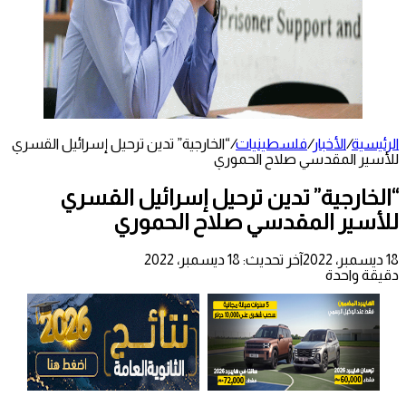
الرئيسية
/
الأخبار
/
فلسطينيات
/
“الخارجية” تدين ترحيل إسرائيل القسري
للأسير المقدسي صلاح الحموري
“الخارجية” تدين ترحيل إسرائيل القسري
للأسير المقدسي صلاح الحموري
18 ديسمبر، 2022
آخر تحديث: 18 ديسمبر، 2022
دقيقة واحدة