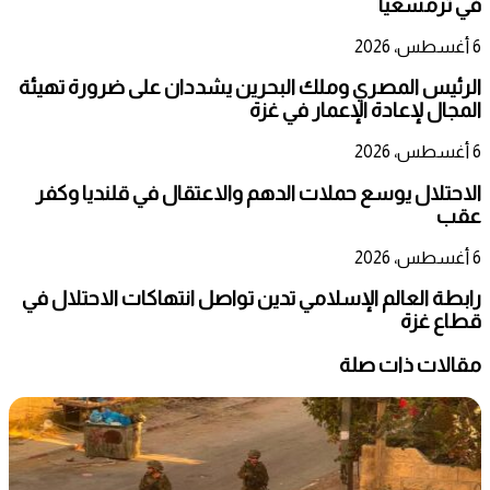
في ترمسعيا
6 أغسطس، 2026
الرئيس المصري وملك البحرين يشددان على ضرورة تهيئة
المجال لإعادة الإعمار في غزة
6 أغسطس، 2026
الاحتلال يوسع حملات الدهم والاعتقال في قلنديا وكفر
عقب
6 أغسطس، 2026
رابطة العالم الإسلامي تدين تواصل انتهاكات الاحتلال في
قطاع غزة
مقالات ذات صلة