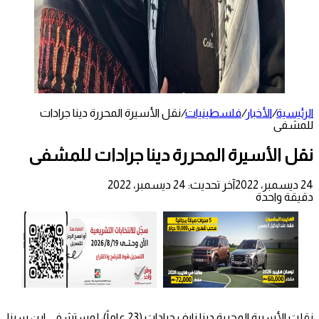
الرئيسية
/
الأخبار
/
فلسطينيات
/
نقل الأسيرة المحررة دينا جرادات
للمشفى
نقل الأسيرة المحررة دينا جرادات للمشفى
24 ديسمبر، 2022
آخر تحديث: 24 ديسمبر، 2022
دقيقة واحدة
نقلت الأسيرة المحررة دينا نايف جرادات (23 عاماً)، لمستشفى ابن سينا