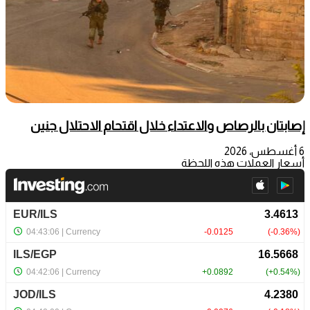
إصابتان بالرصاص والاعتداء خلال اقتحام الاحتلال جنين
6 أغسطس، 2026
أسعار العملات هذه اللحظة