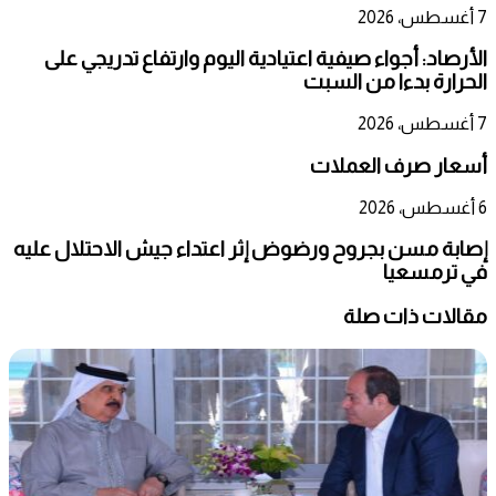
7 أغسطس، 2026
الأرصاد: أجواء صيفية اعتيادية اليوم وارتفاع تدريجي على
الحرارة بدءا من السبت
7 أغسطس، 2026
أسعار صرف العملات
6 أغسطس، 2026
إصابة مسن بجروح ورضوض إثر اعتداء جيش الاحتلال عليه
في ترمسعيا
مقالات ذات صلة