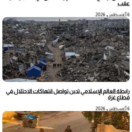
عقب
6 أغسطس، 2026
رابطة العالم الإسلامي تدين تواصل انتهاكات الاحتلال في
قطاع غزة
6 أغسطس، 2026