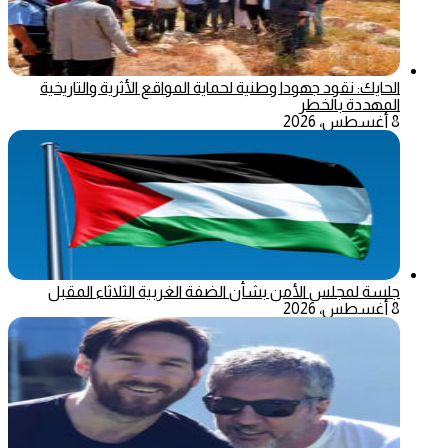
الحايك: نقود جهودا وطنية لحماية المواقع الأثرية والتاريخية
المهددة بالخطر
8 أغسطس، 2026
جلسة لمجلس الأمن بشأن الضفة الغربية الثلاثاء المقبل
8 أغسطس، 2026