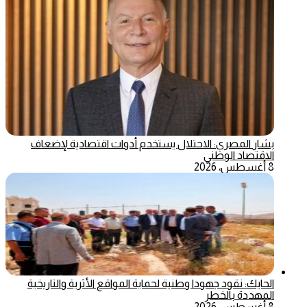
بشار المصري: الاحتلال يستخدم أدوات اقتصادية لإضعاف
الاقتصاد الوطني
8 أغسطس، 2026
الحايك: نقود جهودا وطنية لحماية المواقع الأثرية والتاريخية
المهددة بالخطر
8 أغسطس، 2026