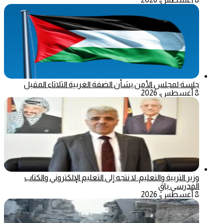
جلسة لمجلس الأمن بشأن الضفة الغربية الثلاثاء المقبل
8 أغسطس، 2026
وزير التربية والتعليم: لا نتجه إلى التعليم الإلكتروني والكتاب
المدرسي باقٍ
8 أغسطس، 2026