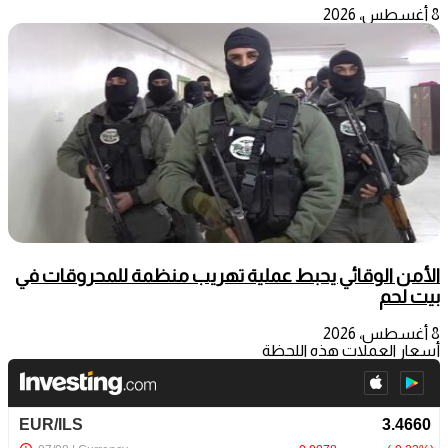
8 أغسطس، 2026
الأمن الوقائي يحبط عملية تهريب منظمة للمحروقات في
بيت لحم
8 أغسطس، 2026
أسعار العملات هذه اللحظة