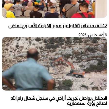
42 الف مسافر تنقلوا عبر معبر الكرامة الأسبوع الماضي
8 أغسطس، 2026
الاحتلال يواصل تجريف أراضٍ في سنجل شمال رام الله
لصالح بؤرة استعمارية