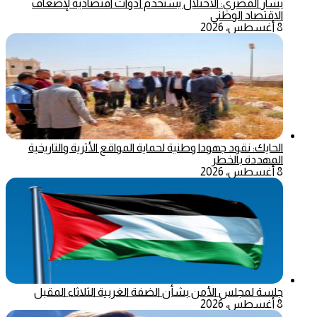
بشار المصري: الاحتلال يستخدم أدوات اقتصادية لإضعاف
الاقتصاد الوطني
8 أغسطس، 2026
الحايك: نقود جهودا وطنية لحماية المواقع الأثرية والتاريخية
المهددة بالخطر
8 أغسطس، 2026
جلسة لمجلس الأمن بشأن الضفة الغربية الثلاثاء المقبل
8 أغسطس، 2026