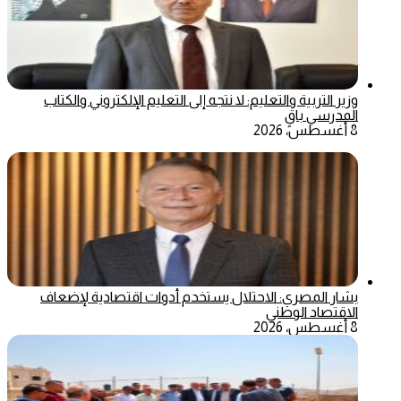
وزير التربية والتعليم: لا نتجه إلى التعليم الإلكتروني والكتاب
المدرسي باقٍ
8 أغسطس، 2026
بشار المصري: الاحتلال يستخدم أدوات اقتصادية لإضعاف
الاقتصاد الوطني
8 أغسطس، 2026