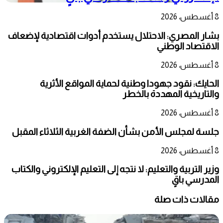
8 أغسطس، 2026
بشار المصري: الاحتلال يستخدم أدوات اقتصادية لإضعاف
الاقتصاد الوطني
8 أغسطس، 2026
الحايك: نقود جهودا وطنية لحماية المواقع الأثرية
والتاريخية المهددة بالخطر
8 أغسطس، 2026
جلسة لمجلس الأمن بشأن الضفة الغربية الثلاثاء المقبل
8 أغسطس، 2026
وزير التربية والتعليم: لا نتجه إلى التعليم الإلكتروني والكتاب
المدرسي باقٍ
مقالات ذات صلة