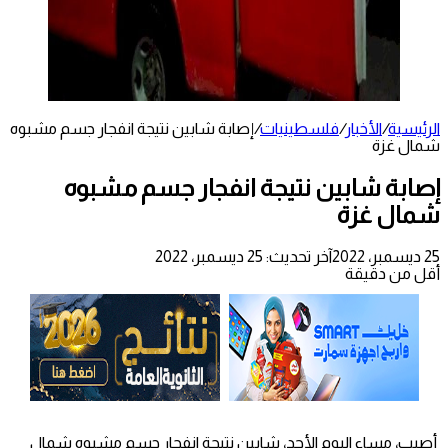
الرئيسية
/
الأخبار
/
فلسطينيات
/
إصابة شابين نتيجة انفجار جسم مشبوه
شمال غزة
إصابة شابين نتيجة انفجار جسم مشبوه
شمال غزة
25 ديسمبر، 2022
آخر تحديث: 25 ديسمبر، 2022
أقل من دقيقة
أصيب، مساء اليوم الأحد، شابين نتيجة انفجار جسم مشبوه شمال