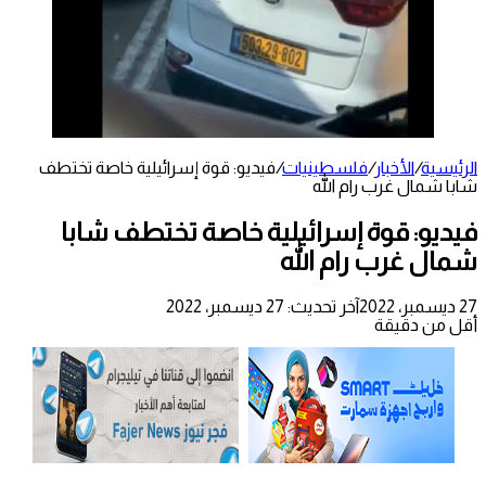
الرئيسية
/
الأخبار
/
فلسطينيات
/
فيديو: قوة إسرائيلية خاصة تختطف
شابا شمال غرب رام الله
فيديو: قوة إسرائيلية خاصة تختطف شابا
شمال غرب رام الله
27 ديسمبر، 2022
آخر تحديث: 27 ديسمبر، 2022
أقل من دقيقة