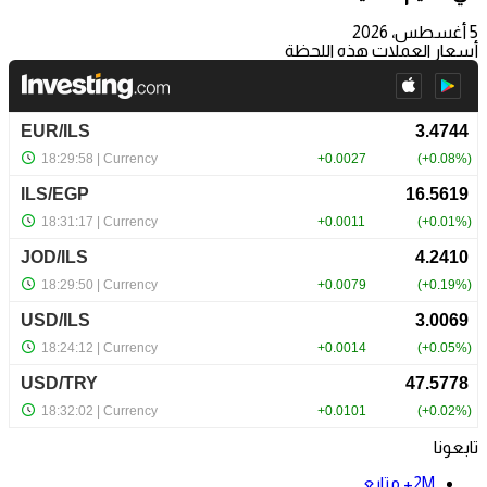
5 أغسطس، 2026
أسعار العملات هذه اللحظة
تابعونا
2M+
متابع