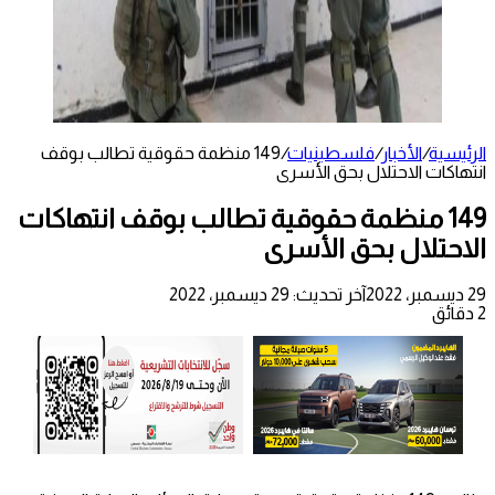
الرئيسية
/
الأخبار
/
فلسطينيات
/
149 منظمة حقوقية تطالب بوقف
انتهاكات الاحتلال بحق الأسرى
149 منظمة حقوقية تطالب بوقف انتهاكات
الاحتلال بحق الأسرى
29 ديسمبر، 2022
آخر تحديث: 29 ديسمبر، 2022
2 دقائق