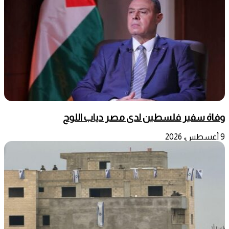
وفاة سفير فلسطين لدى مصر دياب اللوح
9 أغسطس، 2026