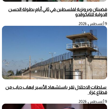
فضيتان وبرونزية لفلسطين في ثاني أيام بطولة الحسن
الدولية للتايكواندو
9 أغسطس، 2026
سلطات الاحتلال تقر باستشهاد الأسير ايهاب دياب من
قطاع غزة
9 أغسطس، 2026